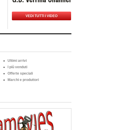
VEDI TUTTI I VIDEO
Ultimi arrivi
I più venduti
Offerte speciali
Marchi e produttori