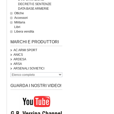
DECRETI E SENTENZE
DATA BASE ARMERIE
Ottiche
Accessori
Militaria
Libri
Libera vendita
MARCHI E PRODUTTORI
AC ARMI SPORT
ANICS
ARDESA
ARSA
ARSENALI SOVIETICI
GUARDA I NOSTRI VIDEO!