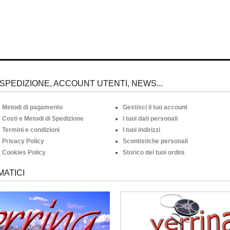
SPEDIZIONE, ACCOUNT UTENTI, NEWS...
Metodi di pagamento
Gestisci il tuo account
Costi e Metodi di Spedizione
I tuoi dati personali
Termini e condizioni
I tuoi indirizzi
Privacy Policy
Scontistiche personali
Cookies Policy
Storico dei tuoi ordini
MATICI