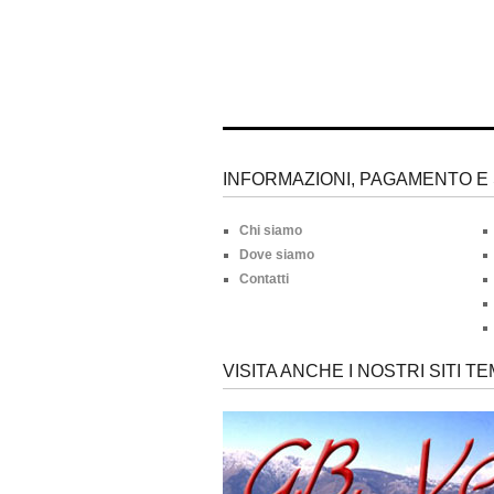
INFORMAZIONI, PAGAMENTO E 
Chi siamo
Dove siamo
Contatti
VISITA ANCHE I NOSTRI SITI TE