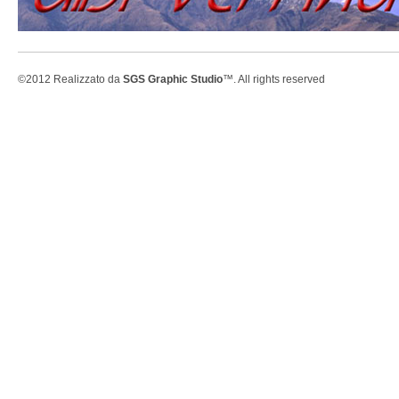
©2012 Realizzato da
SGS Graphic Studio
™. All rights reserved