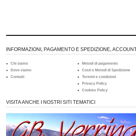
INFORMAZIONI, PAGAMENTO E SPEDIZIONE, ACCOUNT 
Chi siamo
Metodi di pagamento
Dove siamo
Costi e Metodi di Spedizione
Contatti
Termini e condizioni
Privacy Policy
Cookies Policy
VISITA ANCHE I NOSTRI SITI TEMATICI