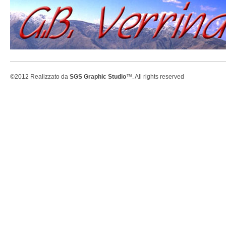
©2012 Realizzato da
SGS Graphic Studio
™. All rights reserved