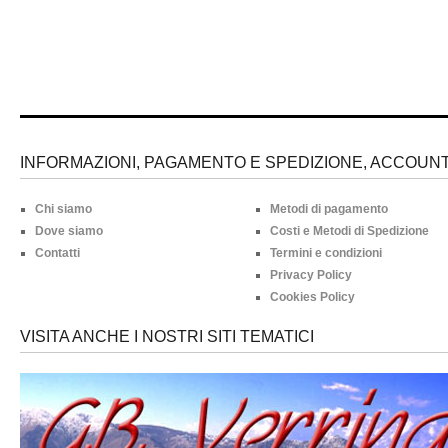
INFORMAZIONI, PAGAMENTO E SPEDIZIONE, ACCOUNT 
Chi siamo
Metodi di pagamento
Dove siamo
Costi e Metodi di Spedizione
Contatti
Termini e condizioni
Privacy Policy
Cookies Policy
VISITA ANCHE I NOSTRI SITI TEMATICI