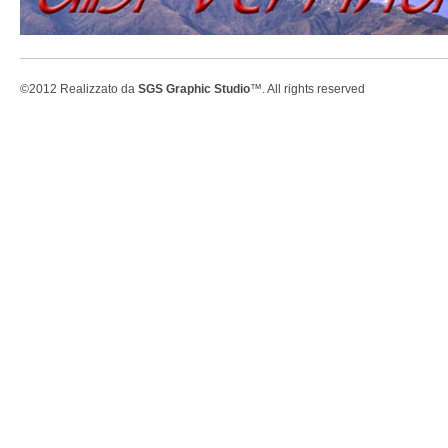
©2012 Realizzato da
SGS Graphic Studio
™. All rights reserved