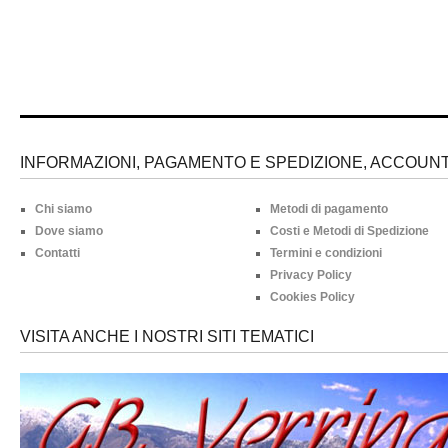
INFORMAZIONI, PAGAMENTO E SPEDIZIONE, ACCOUNT 
Chi siamo
Metodi di pagamento
Dove siamo
Costi e Metodi di Spedizione
Contatti
Termini e condizioni
Privacy Policy
Cookies Policy
VISITA ANCHE I NOSTRI SITI TEMATICI