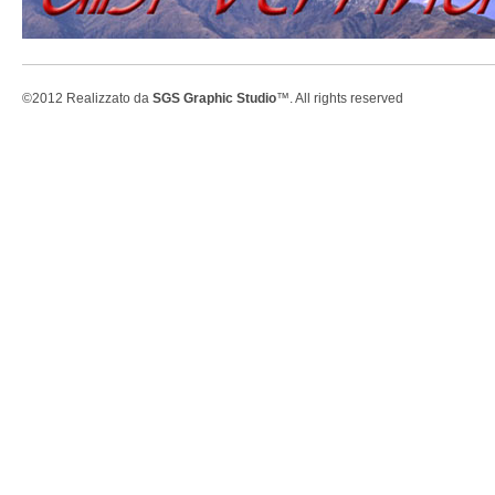
©2012 Realizzato da
SGS Graphic Studio
™. All rights reserved