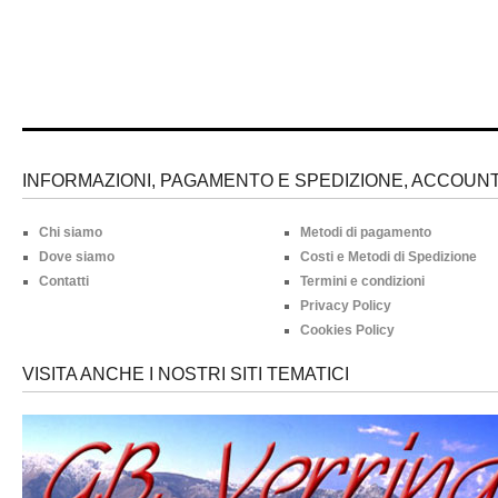
INFORMAZIONI, PAGAMENTO E SPEDIZIONE, ACCOUNT 
Chi siamo
Metodi di pagamento
Dove siamo
Costi e Metodi di Spedizione
Contatti
Termini e condizioni
Privacy Policy
Cookies Policy
VISITA ANCHE I NOSTRI SITI TEMATICI