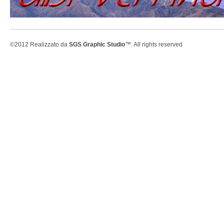
©2012 Realizzato da
SGS Graphic Studio
™. All rights reserved