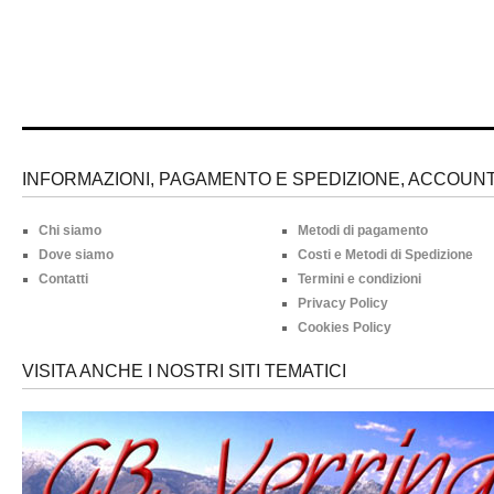
INFORMAZIONI, PAGAMENTO E SPEDIZIONE, ACCOUNT 
Chi siamo
Metodi di pagamento
Dove siamo
Costi e Metodi di Spedizione
Contatti
Termini e condizioni
Privacy Policy
Cookies Policy
VISITA ANCHE I NOSTRI SITI TEMATICI