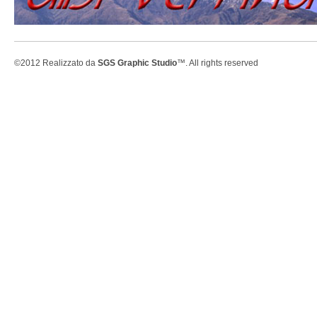
©2012 Realizzato da
SGS Graphic Studio
™. All rights reserved