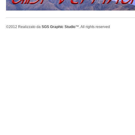
©2012 Realizzato da
SGS Graphic Studio
™. All rights reserved