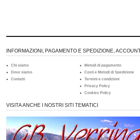
INFORMAZIONI, PAGAMENTO E SPEDIZIONE, ACCOUNT 
Chi siamo
Metodi di pagamento
Dove siamo
Costi e Metodi di Spedizione
Contatti
Termini e condizioni
Privacy Policy
Cookies Policy
VISITA ANCHE I NOSTRI SITI TEMATICI