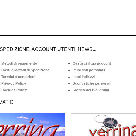
SPEDIZIONE, ACCOUNT UTENTI, NEWS...
Metodi di pagamento
Gestisci il tuo account
Costi e Metodi di Spedizione
I tuoi dati personali
Termini e condizioni
I tuoi indirizzi
Privacy Policy
Scontistiche personali
Cookies Policy
Storico dei tuoi ordini
MATICI