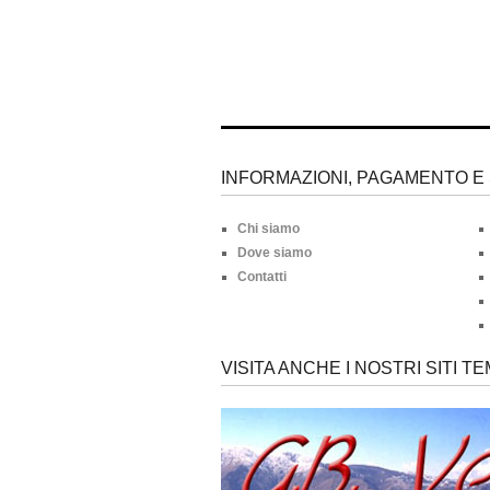
INFORMAZIONI, PAGAMENTO E 
Chi siamo
Dove siamo
Contatti
VISITA ANCHE I NOSTRI SITI TE