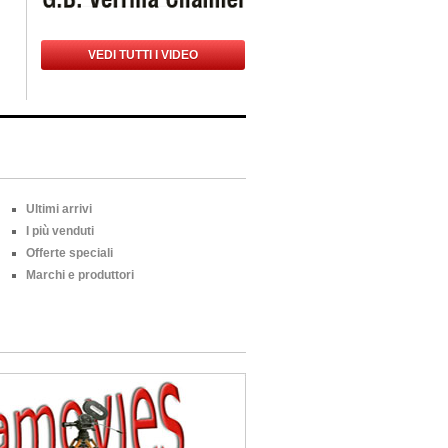
VEDI TUTTI I VIDEO
Ultimi arrivi
I più venduti
Offerte speciali
Marchi e produttori