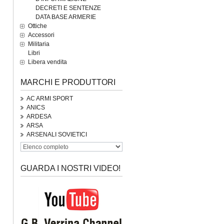
DECRETI E SENTENZE
DATA BASE ARMERIE
Ottiche
Accessori
Militaria
Libri
Libera vendita
MARCHI E PRODUTTORI
AC ARMI SPORT
ANICS
ARDESA
ARSA
ARSENALI SOVIETICI
GUARDA I NOSTRI VIDEO!