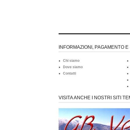
INFORMAZIONI, PAGAMENTO E 
Chi siamo
Dove siamo
Contatti
VISITA ANCHE I NOSTRI SITI TE