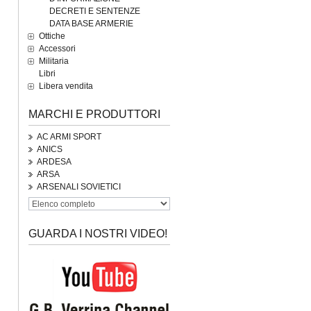
DECRETI E SENTENZE
DATA BASE ARMERIE
Ottiche
Accessori
Militaria
Libri
Libera vendita
MARCHI E PRODUTTORI
AC ARMI SPORT
ANICS
ARDESA
ARSA
ARSENALI SOVIETICI
GUARDA I NOSTRI VIDEO!