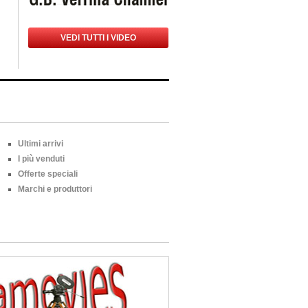
VEDI TUTTI I VIDEO
Ultimi arrivi
I più venduti
Offerte speciali
Marchi e produttori