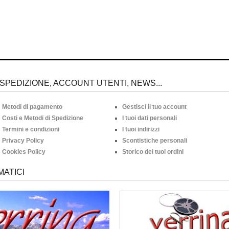
SPEDIZIONE, ACCOUNT UTENTI, NEWS...
Metodi di pagamento
Gestisci il tuo account
Costi e Metodi di Spedizione
I tuoi dati personali
Termini e condizioni
I tuoi indirizzi
Privacy Policy
Scontistiche personali
Cookies Policy
Storico dei tuoi ordini
MATICI