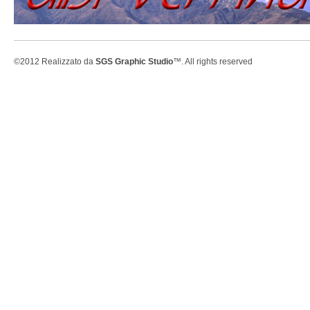
©2012 Realizzato da
SGS Graphic Studio
™. All rights reserved