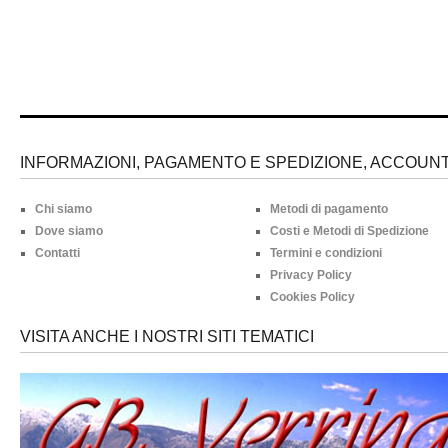
INFORMAZIONI, PAGAMENTO E SPEDIZIONE, ACCOUNT 
Chi siamo
Metodi di pagamento
Dove siamo
Costi e Metodi di Spedizione
Contatti
Termini e condizioni
Privacy Policy
Cookies Policy
VISITA ANCHE I NOSTRI SITI TEMATICI