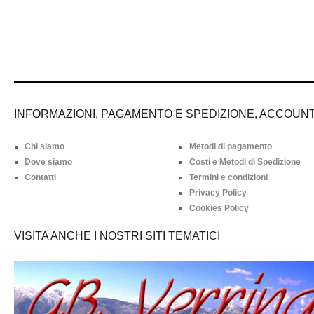
INFORMAZIONI, PAGAMENTO E SPEDIZIONE, ACCOUNT 
Chi siamo
Metodi di pagamento
Dove siamo
Costi e Metodi di Spedizione
Contatti
Termini e condizioni
Privacy Policy
Cookies Policy
VISITA ANCHE I NOSTRI SITI TEMATICI