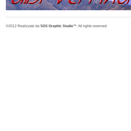
©2012 Realizzato da
SGS Graphic Studio
™. All rights reserved