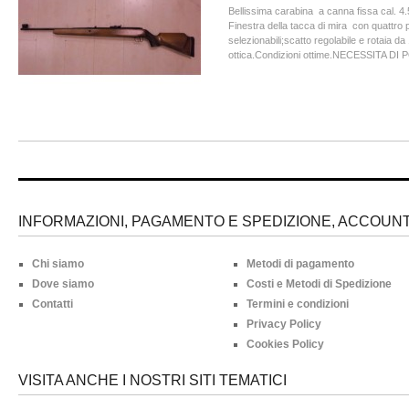
Bellissima carabina a canna fissa cal. 
Finestra della tacca di mira con quattro pr
selezionabili;scatto regolabile e rotaia d
ottica.Condizioni ottime.NECESSITA DI
INFORMAZIONI, PAGAMENTO E SPEDIZIONE, ACCOUNT 
Chi siamo
Metodi di pagamento
Dove siamo
Costi e Metodi di Spedizione
Contatti
Termini e condizioni
Privacy Policy
Cookies Policy
VISITA ANCHE I NOSTRI SITI TEMATICI