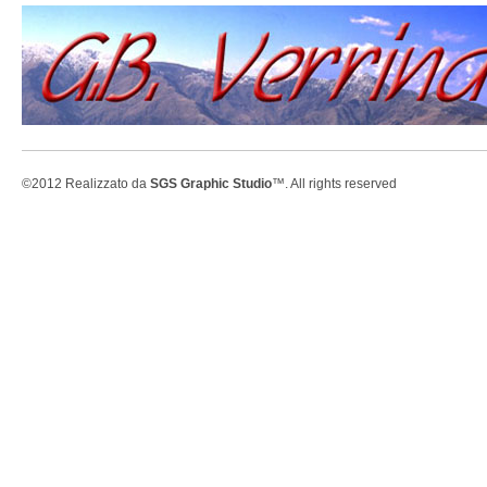
©2012 Realizzato da
SGS Graphic Studio
™. All rights reserved