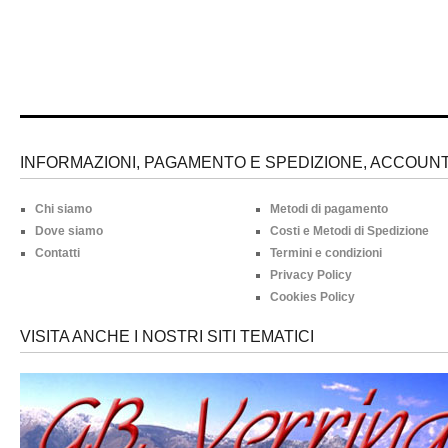
INFORMAZIONI, PAGAMENTO E SPEDIZIONE, ACCOUNT 
Chi siamo
Metodi di pagamento
Dove siamo
Costi e Metodi di Spedizione
Contatti
Termini e condizioni
Privacy Policy
Cookies Policy
VISITA ANCHE I NOSTRI SITI TEMATICI