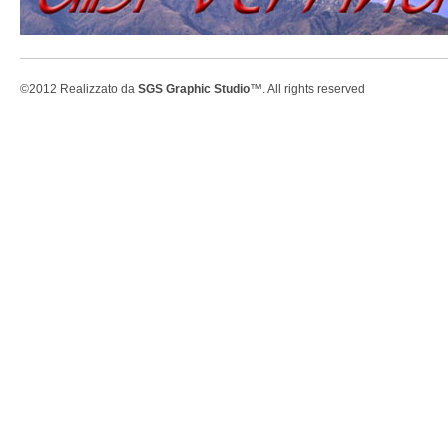
©2012 Realizzato da
SGS Graphic Studio
™. All rights reserved