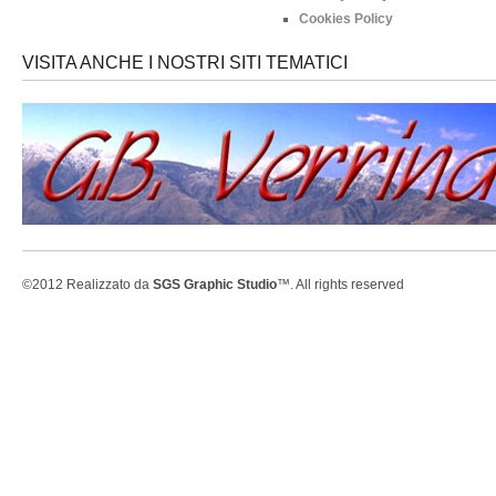
Cookies Policy
VISITA ANCHE I NOSTRI SITI TEMATICI
©2012 Realizzato da
SGS Graphic Studio
™. All rights reserved