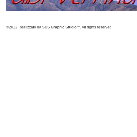
©2012 Realizzato da
SGS Graphic Studio
™. All rights reserved