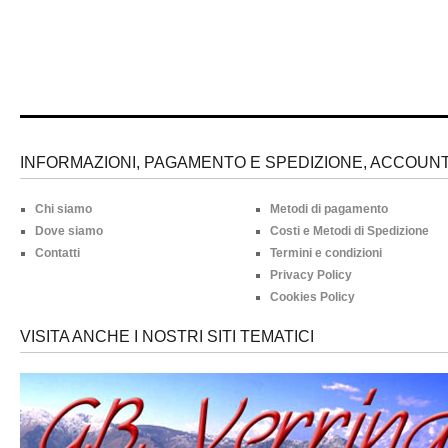
INFORMAZIONI, PAGAMENTO E SPEDIZIONE, ACCOUNT 
Chi siamo
Metodi di pagamento
Dove siamo
Costi e Metodi di Spedizione
Contatti
Termini e condizioni
Privacy Policy
Cookies Policy
VISITA ANCHE I NOSTRI SITI TEMATICI