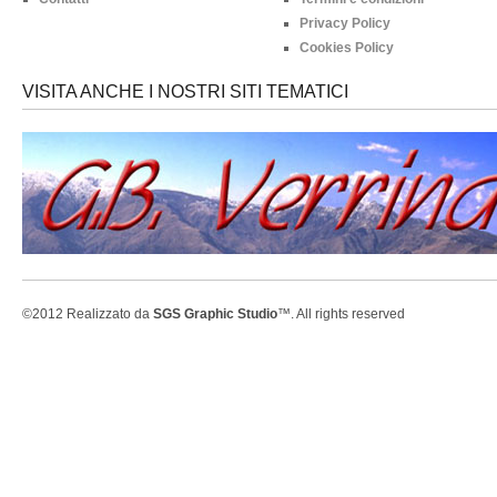
Privacy Policy
Cookies Policy
VISITA ANCHE I NOSTRI SITI TEMATICI
©2012 Realizzato da
SGS Graphic Studio
™. All rights reserved