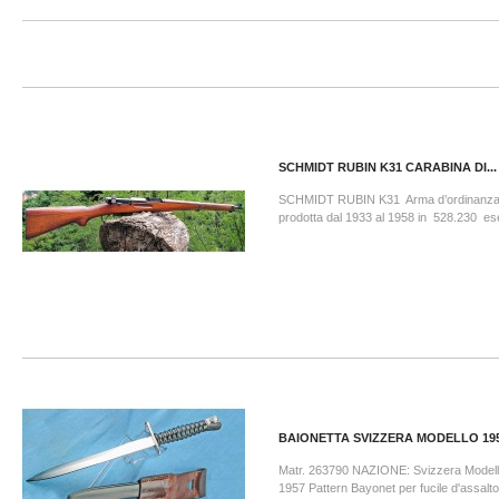
SCHMIDT RUBIN K31 CARABINA DI...
SCHMIDT RUBIN K31 Arma d’ordinanza 
prodotta dal 1933 al 1958 in 528.230 es
BAIONETTA SVIZZERA MODELLO 19
Matr. 263790 NAZIONE: Svizzera Modell
1957 Pattern Bayonet per fucile d'assalt