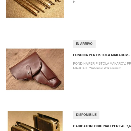
H
IN ARRIVO
FONDINA PER PISTOLA MAKAROV...
FONDINA PER PISTOLA MAKAROV, P
MARCATE 'Nationale Volksarmee'
DISPONIBILE
CARICATORI ORIGINALI PER FAL 7,6