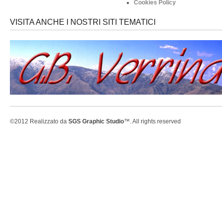
Cookies Policy
VISITA ANCHE I NOSTRI SITI TEMATICI
©2012 Realizzato da
SGS Graphic Studio
™. All rights reserved