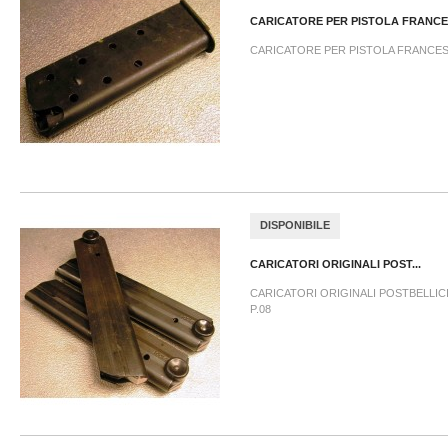
CARICATORE PER PISTOLA FRANCES
CARICATORE PER PISTOLA FRANCESE
DISPONIBILE
CARICATORI ORIGINALI POST...
CARICATORI ORIGINALI POSTBELLICI 
P.08