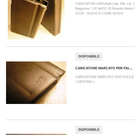
CARICATORI ORIGINALI per FAL cal. 7,
Magazine 7.62 NATO 20 Rounds Metric P
11720 NUOVI O COME NUOVI
DISPONIBILE
CARICATORE MARCATO PER FAL...
CARICATORE MARCATO PER FUCILE 
( DENTINO )
DISPONIBILE