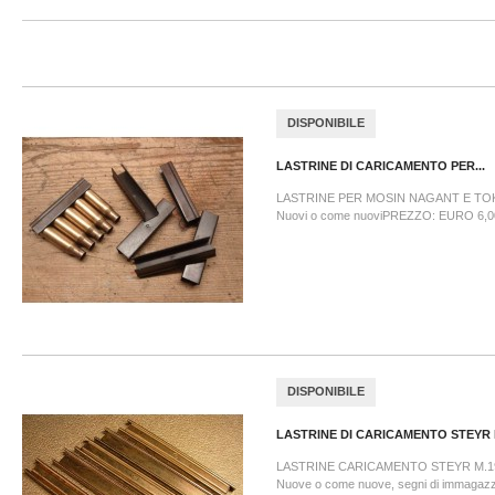
DISPONIBILE
LASTRINE DI CARICAMENTO PER...
LASTRINE PER MOSIN NAGANT E TO
Nuovi o come nuoviPREZZO: EURO 6,00
DISPONIBILE
LASTRINE DI CARICAMENTO STEYR M
LASTRINE CARICAMENTO STEYR M.191
Nuove o come nuove, segni di immagazz