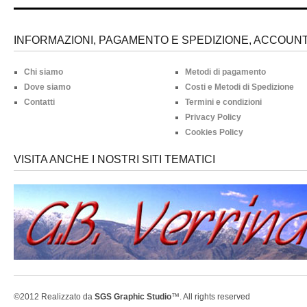
INFORMAZIONI, PAGAMENTO E SPEDIZIONE, ACCOUNT 
Chi siamo
Metodi di pagamento
Dove siamo
Costi e Metodi di Spedizione
Contatti
Termini e condizioni
Privacy Policy
Cookies Policy
VISITA ANCHE I NOSTRI SITI TEMATICI
©2012 Realizzato da
SGS Graphic Studio
™. All rights reserved