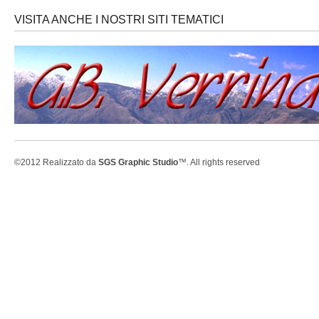
VISITA ANCHE I NOSTRI SITI TEMATICI
©2012 Realizzato da
SGS Graphic Studio
™. All rights reserved