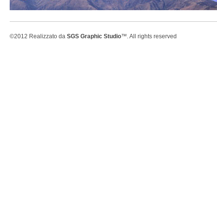
©2012 Realizzato da
SGS Graphic Studio
™. All rights reserved