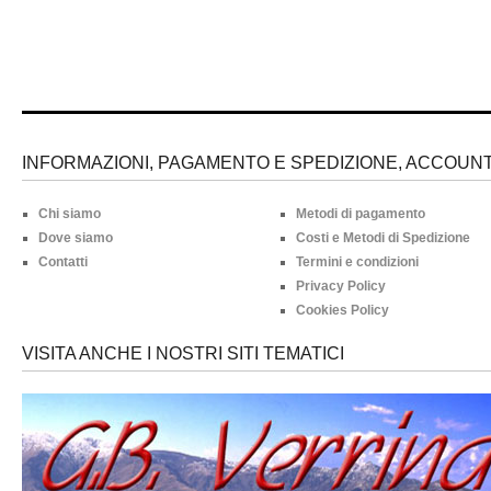
INFORMAZIONI, PAGAMENTO E SPEDIZIONE, ACCOUNT 
Chi siamo
Metodi di pagamento
Dove siamo
Costi e Metodi di Spedizione
Contatti
Termini e condizioni
Privacy Policy
Cookies Policy
VISITA ANCHE I NOSTRI SITI TEMATICI