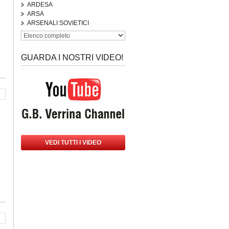
ARDESA
ARSA
ARSENALI SOVIETICI
GUARDA I NOSTRI VIDEO!
VEDI TUTTI I VIDEO