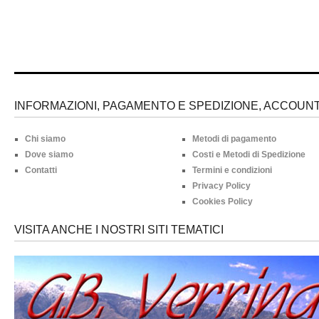
INFORMAZIONI, PAGAMENTO E SPEDIZIONE, ACCOUNT 
Chi siamo
Metodi di pagamento
Dove siamo
Costi e Metodi di Spedizione
Contatti
Termini e condizioni
Privacy Policy
Cookies Policy
VISITA ANCHE I NOSTRI SITI TEMATICI