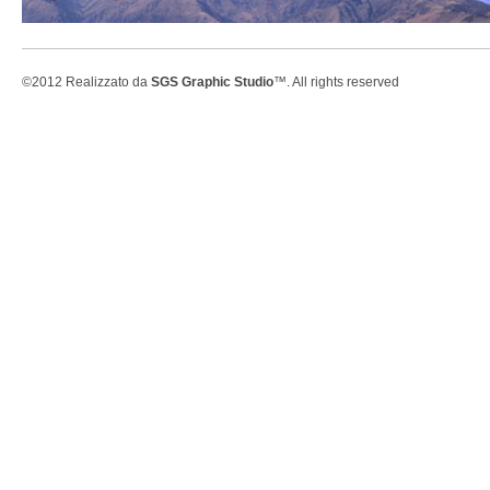
©2012 Realizzato da
SGS Graphic Studio
™. All rights reserved