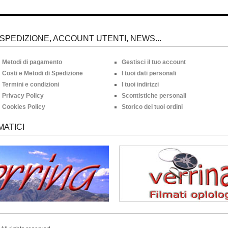
SPEDIZIONE, ACCOUNT UTENTI, NEWS...
Metodi di pagamento
Gestisci il tuo account
Costi e Metodi di Spedizione
I tuoi dati personali
Termini e condizioni
I tuoi indirizzi
Privacy Policy
Scontistiche personali
Cookies Policy
Storico dei tuoi ordini
MATICI