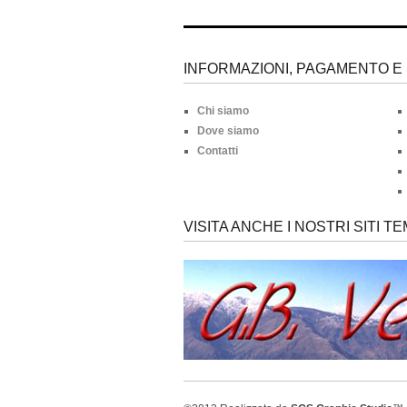
INFORMAZIONI, PAGAMENTO E 
Chi siamo
Dove siamo
Contatti
VISITA ANCHE I NOSTRI SITI TE