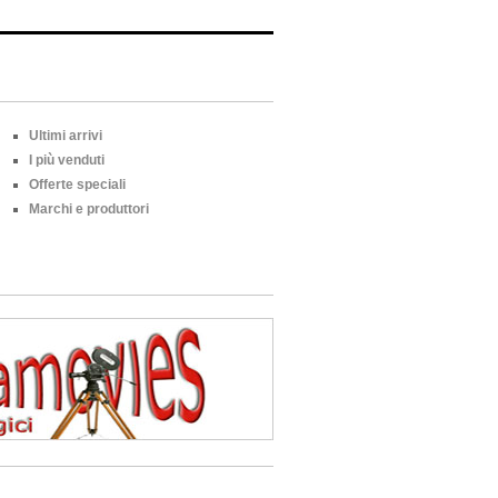
Ultimi arrivi
I più venduti
Offerte speciali
Marchi e produttori