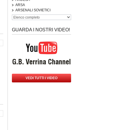
ARSA
ARSENALI SOVIETICI
GUARDA I NOSTRI VIDEO!
VEDI TUTTI I VIDEO