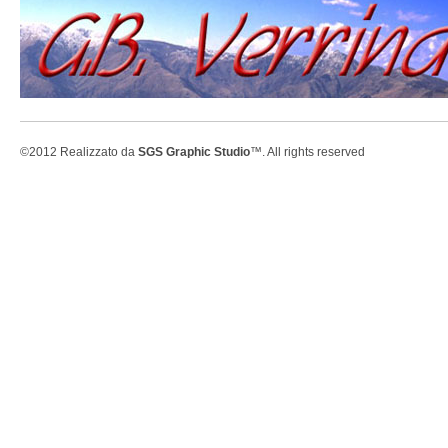
©2012 Realizzato da
SGS Graphic Studio
™. All rights reserved