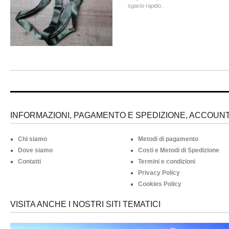
sgacio rapido.
INFORMAZIONI, PAGAMENTO E SPEDIZIONE, ACCOUNT 
Chi siamo
Metodi di pagamento
Dove siamo
Costi e Metodi di Spedizione
Contatti
Termini e condizioni
Privacy Policy
Cookies Policy
VISITA ANCHE I NOSTRI SITI TEMATICI