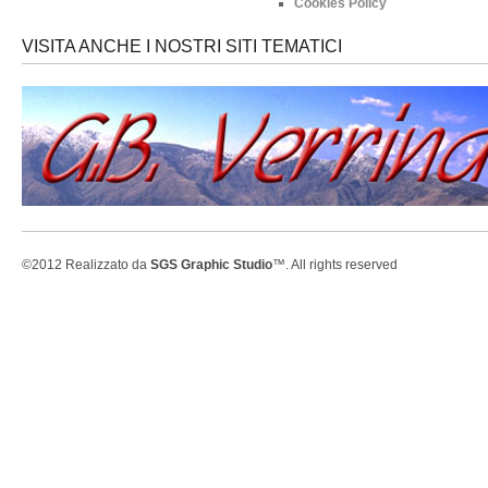
Cookies Policy
VISITA ANCHE I NOSTRI SITI TEMATICI
©2012 Realizzato da
SGS Graphic Studio
™. All rights reserved