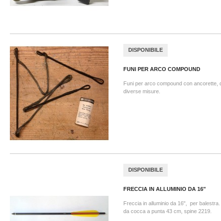
DISPONIBILE
FUNI PER ARCO COMPOUND
Funi per arco compound con ancorette, di
diverse misure.
DISPONIBILE
FRECCIA IN ALLUMINIO DA 16"
Freccia in alluminio da 16", per balestra
da cocca a punta 43 cm, spine 2219.