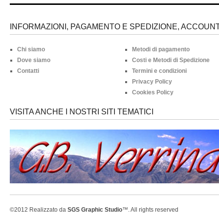
INFORMAZIONI, PAGAMENTO E SPEDIZIONE, ACCOUNT 
Chi siamo
Metodi di pagamento
Dove siamo
Costi e Metodi di Spedizione
Contatti
Termini e condizioni
Privacy Policy
Cookies Policy
VISITA ANCHE I NOSTRI SITI TEMATICI
©2012 Realizzato da
SGS Graphic Studio
™. All rights reserved