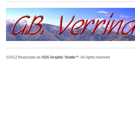
©2012 Realizzato da
SGS Graphic Studio
™. All rights reserved