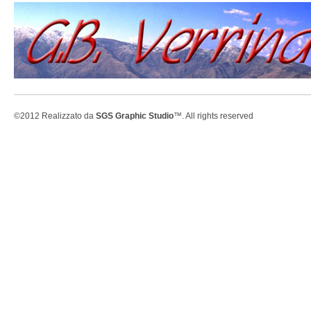
©2012 Realizzato da
SGS Graphic Studio
™. All rights reserved