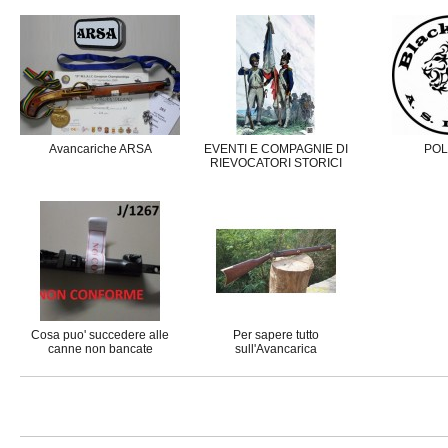
Avancariche ARSA
EVENTI E COMPAGNIE DI
POL
RIEVOCATORI STORICI
Cosa puo' succedere alle
Per sapere tutto
canne non bancate
sull'Avancarica