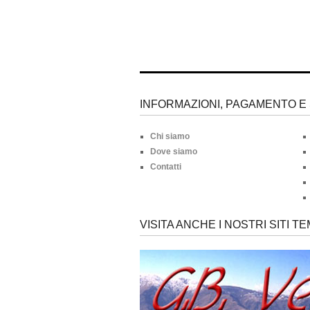
INFORMAZIONI, PAGAMENTO E 
Chi siamo
Dove siamo
Contatti
VISITA ANCHE I NOSTRI SITI TE