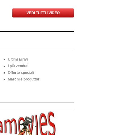
VEDI TUTTI I VIDEO
Ultimi arrivi
I più venduti
Offerte speciali
Marchi e produttori