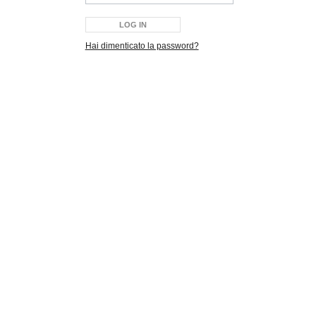
Hai dimenticato la password?