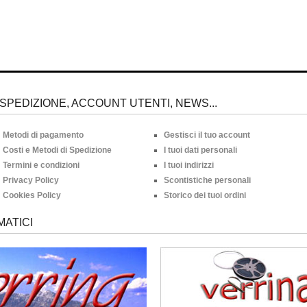
SPEDIZIONE, ACCOUNT UTENTI, NEWS...
Metodi di pagamento
Gestisci il tuo account
Costi e Metodi di Spedizione
I tuoi dati personali
Termini e condizioni
I tuoi indirizzi
Privacy Policy
Scontistiche personali
Cookies Policy
Storico dei tuoi ordini
MATICI